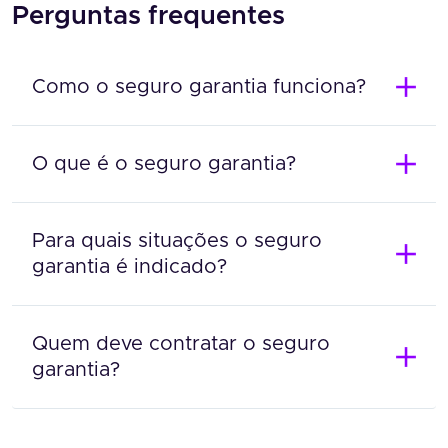
Perguntas frequentes
Como o seguro garantia funciona?
O que é o seguro garantia?
Para quais situações o seguro
garantia é indicado?
Quem deve contratar o seguro
garantia?