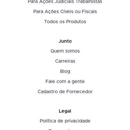
Para Ações Judiciais Trabalhistas
Para Ações Cíveis ou Fiscais
Todos os Produtos
Junto
Quem somos
Carreiras
Blog
Fale com a gente
Cadastro de Fornecedor
Legal
Política de privacidade