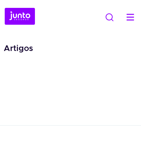
Artigos