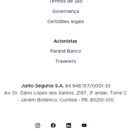
Termos de uso
Governança
Certidões legais
Acionistas
Paraná Banco
Travelers
Junto Seguros S.A.
84.948.157/0001-33
Av. Dr. Dário Lopes dos Santos, 2197, 3º andar, Torre C
- Jardim Botânico, Curitiba - PR, 80210-010