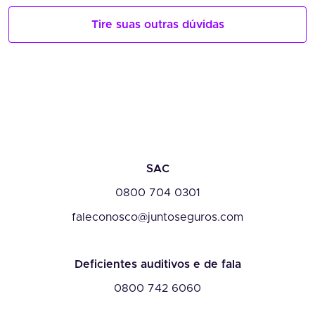
Tire suas outras dúvidas
SAC
0800 704 0301
faleconosco@juntoseguros.com
Deficientes auditivos e de fala
0800 742 6060