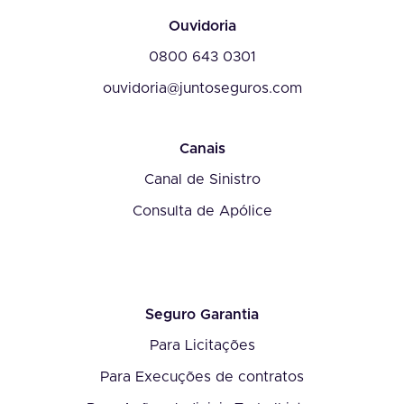
Ouvidoria
0800 643 0301
ouvidoria@juntoseguros.com
Canais
Canal de Sinistro
Consulta de Apólice
Seguro Garantia
Para Licitações
Para Execuções de contratos