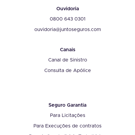
Ouvidoria
0800 643 0301
ouvidoria@juntoseguros.com
Canais
Canal de Sinistro
Consulta de Apólice
Seguro Garantia
Para Licitações
Para Execuções de contratos