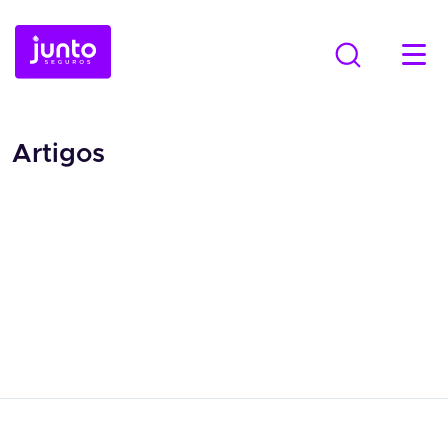
Artigos