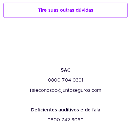
Tire suas outras dúvidas
SAC
0800 704 0301
faleconosco@juntoseguros.com
Deficientes auditivos e de fala
0800 742 6060