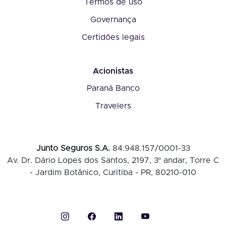
Termos de uso
Governança
Certidões legais
Acionistas
Paraná Banco
Travelers
Junto Seguros S.A.
84.948.157/0001-33
Av. Dr. Dário Lopes dos Santos, 2197, 3º andar, Torre C
- Jardim Botânico, Curitiba - PR, 80210-010