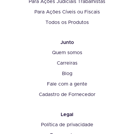
Para Ações Judiciais Trabalhistas
Para Ações Cíveis ou Fiscais
Todos os Produtos
Junto
Quem somos
Carreiras
Blog
Fale com a gente
Cadastro de Fornecedor
Legal
Política de privacidade