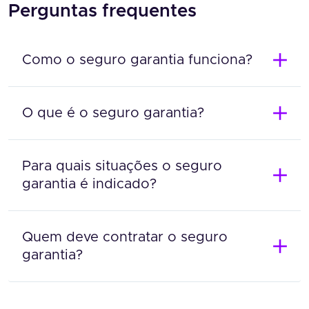
Perguntas frequentes
Como o seguro garantia funciona?
O que é o seguro garantia?
Para quais situações o seguro
garantia é indicado?
Quem deve contratar o seguro
garantia?