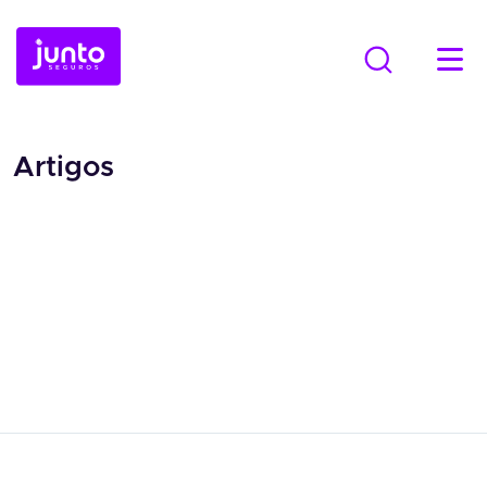
Artigos