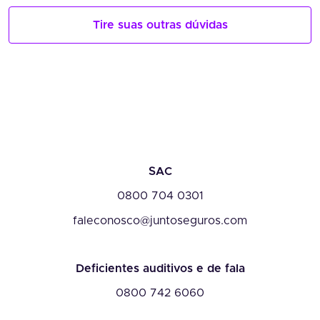
Tire suas outras dúvidas
SAC
0800 704 0301
faleconosco@juntoseguros.com
Deficientes auditivos e de fala
0800 742 6060