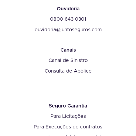
Ouvidoria
0800 643 0301
ouvidoria@juntoseguros.com
Canais
Canal de Sinistro
Consulta de Apólice
Seguro Garantia
Para Licitações
Para Execuções de contratos