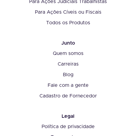
Para Ações Judiciais Trabalhistas
Para Ações Cíveis ou Fiscais
Todos os Produtos
Junto
Quem somos
Carreiras
Blog
Fale com a gente
Cadastro de Fornecedor
Legal
Política de privacidade