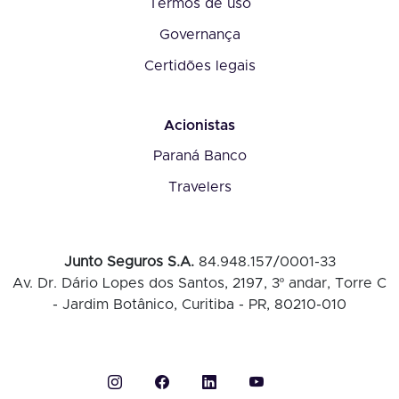
Termos de uso
Governança
Certidões legais
Acionistas
Paraná Banco
Travelers
Junto Seguros S.A.
84.948.157/0001-33
Av. Dr. Dário Lopes dos Santos, 2197, 3º andar, Torre C
- Jardim Botânico, Curitiba - PR, 80210-010