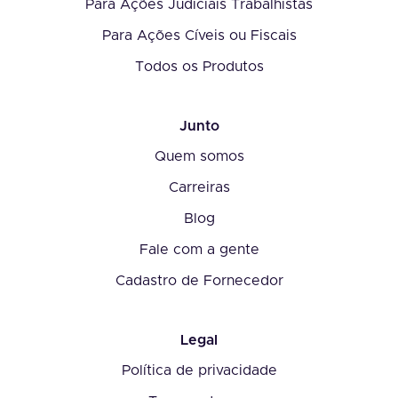
Para Ações Judiciais Trabalhistas
Para Ações Cíveis ou Fiscais
Todos os Produtos
Junto
Quem somos
Carreiras
Blog
Fale com a gente
Cadastro de Fornecedor
Legal
Política de privacidade