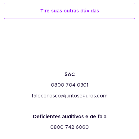
Tire suas outras dúvidas
SAC
0800 704 0301
faleconosco@juntoseguros.com
Deficientes auditivos e de fala
0800 742 6060