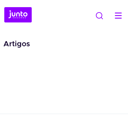
Artigos