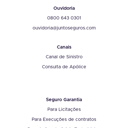
Ouvidoria
0800 643 0301
ouvidoria@juntoseguros.com
Canais
Canal de Sinistro
Consulta de Apólice
Seguro Garantia
Para Licitações
Para Execuções de contratos