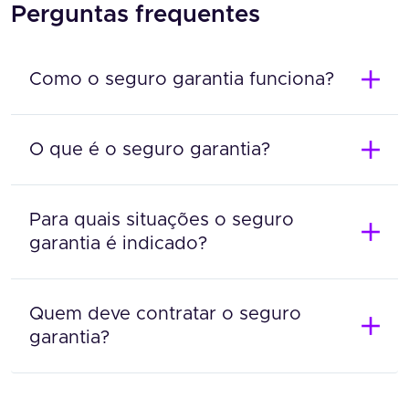
Perguntas frequentes
Como o seguro garantia funciona?
O que é o seguro garantia?
Para quais situações o seguro
garantia é indicado?
Quem deve contratar o seguro
garantia?