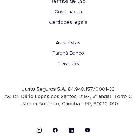
Termos de uso
Governança
Certidões legais
Acionistas
Paraná Banco
Travelers
Junto Seguros S.A.
84.948.157/0001-33
Av. Dr. Dário Lopes dos Santos, 2197, 3º andar, Torre C
- Jardim Botânico, Curitiba - PR, 80210-010