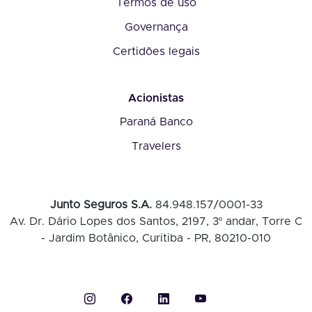
Termos de uso
Governança
Certidões legais
Acionistas
Paraná Banco
Travelers
Junto Seguros S.A.
84.948.157/0001-33
Av. Dr. Dário Lopes dos Santos, 2197, 3º andar, Torre C
- Jardim Botânico, Curitiba - PR, 80210-010