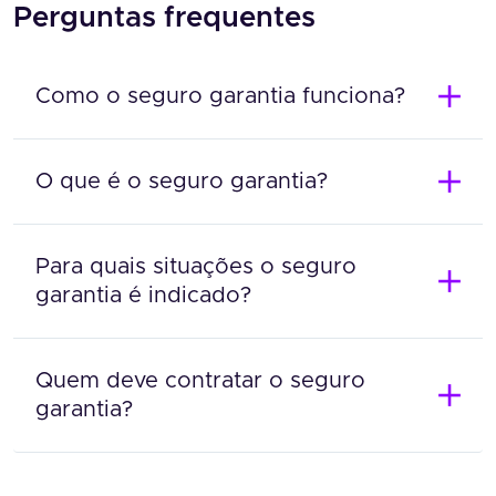
Perguntas frequentes
Como o seguro garantia funciona?
O que é o seguro garantia?
Para quais situações o seguro
garantia é indicado?
Quem deve contratar o seguro
garantia?