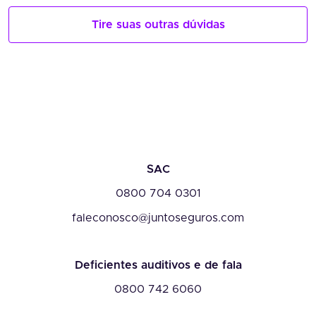
Tire suas outras dúvidas
SAC
0800 704 0301
faleconosco@juntoseguros.com
Deficientes auditivos e de fala
0800 742 6060