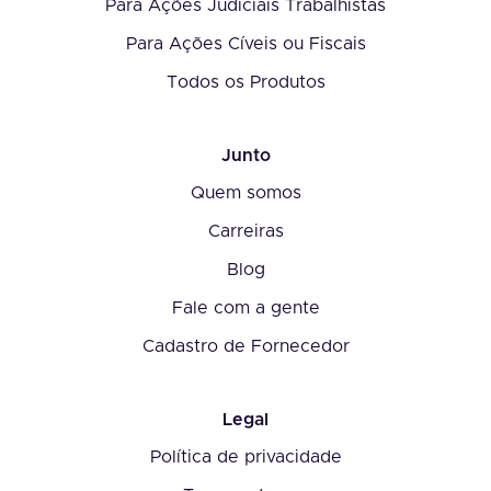
Para Ações Judiciais Trabalhistas
Para Ações Cíveis ou Fiscais
Todos os Produtos
Junto
Quem somos
Carreiras
Blog
Fale com a gente
Cadastro de Fornecedor
Legal
Política de privacidade