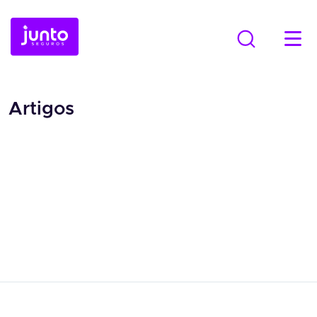
Artigos