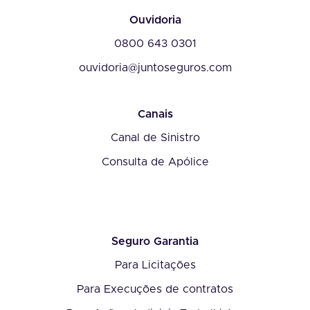
Ouvidoria
0800 643 0301
ouvidoria@juntoseguros.com
Canais
Canal de Sinistro
Consulta de Apólice
Seguro Garantia
Para Licitações
Para Execuções de contratos