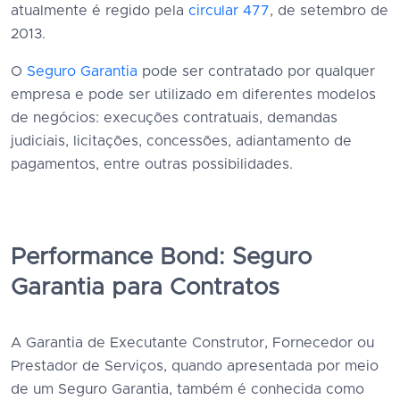
atualmente é regido pela
circular 477
, de setembro de
2013.
O
Seguro Garantia
pode ser contratado por qualquer
empresa e pode ser utilizado em diferentes modelos
de negócios: execuções contratuais, demandas
judiciais, licitações, concessões, adiantamento de
pagamentos, entre outras possibilidades.
Performance Bond: Seguro
Garantia para Contratos
A Garantia de Executante Construtor, Fornecedor ou
Prestador de Serviços, quando apresentada por meio
de um Seguro Garantia, também é conhecida como