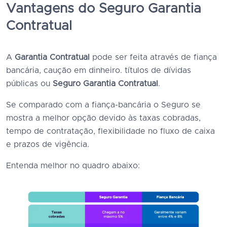
Vantagens do Seguro Garantia
Contratual
A
Garantia Contratual
pode ser feita através de fiança
bancária, caução em dinheiro. títulos de dívidas
públicas ou
Seguro Garantia Contratual
.
Se comparado com a fiança-bancária o Seguro se
mostra a melhor opção devido às taxas cobradas,
tempo de contratação, flexibilidade no fluxo de caixa
e prazos de vigência.
Entenda melhor no quadro abaixo: