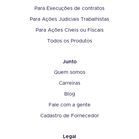
Para Execuções de contratos
Para Ações Judiciais Trabalhistas
Para Ações Cíveis ou Fiscais
Todos os Produtos
Junto
Quem somos
Carreiras
Blog
Fale com a gente
Cadastro de Fornecedor
Legal