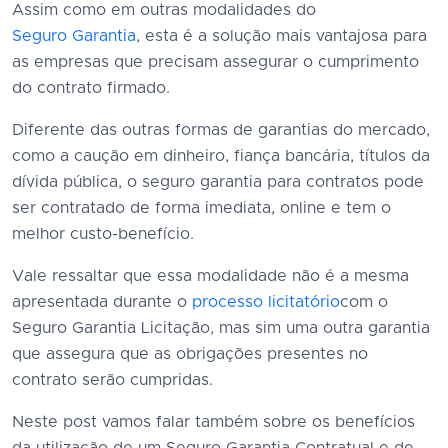
Assim como em outras modalidades do
Seguro Garantia
, esta é a solução mais vantajosa para
as empresas que precisam assegurar o cumprimento
do contrato firmado.
Diferente das outras formas de garantias do mercado,
como a caução em dinheiro, fiança bancária, títulos da
dívida pública, o seguro garantia para contratos pode
ser contratado de forma imediata, online e tem o
melhor custo-benefício.
Vale ressaltar que essa modalidade não é a mesma
apresentada durante o
processo licitatório
com o
Seguro Garantia Licitação, mas sim uma outra garantia
que assegura que as obrigações presentes no
contrato serão cumpridas.
Neste post vamos falar também sobre os benefícios