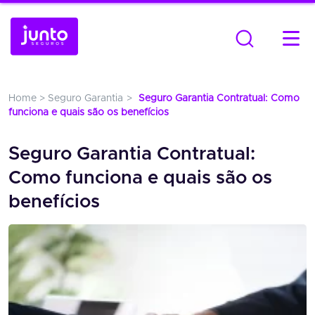
Home
>
Seguro Garantia
Seguro Garantia Contratual: Como
funciona e quais são os benefícios
Seguro Garantia Contratual:
Como funciona e quais são os
benefícios