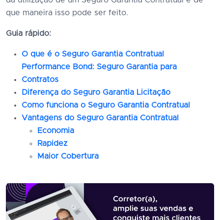
da utilização de um Seguro Garantia Contratual e de
que maneira isso pode ser feito.
Guia rápido:
O que é o Seguro Garantia Contratual
Performance Bond: Seguro Garantia para
Contratos
Diferença do Seguro Garantia Licitação
Como funciona o Seguro Garantia Contratual
Vantagens do Seguro Garantia Contratual
Economia
Rapidez
Maior Cobertura