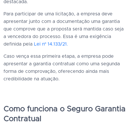
destacada.
Para participar de uma licitação, a empresa deve
apresentar junto com a documentação uma garantia
que comprove que a proposta será mantida caso seja
a vencedora do processo. Essa é uma exigência
definida pela
Lei nº 14.133/21.
Caso vença essa primeira etapa, a empresa pode
apresentar a garantia contratual como uma segunda
forma de comprovação, oferecendo ainda mais
credibilidade na atuação.
Como funciona o Seguro Garantia
Contratual