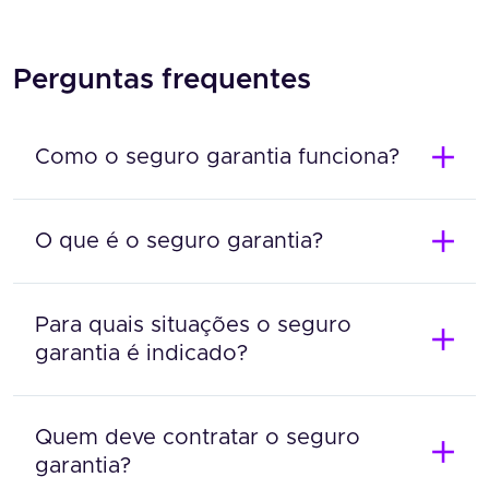
Perguntas frequentes
Como o seguro garantia funciona?
O que é o seguro garantia?
Para quais situações o seguro
garantia é indicado?
Quem deve contratar o seguro
garantia?