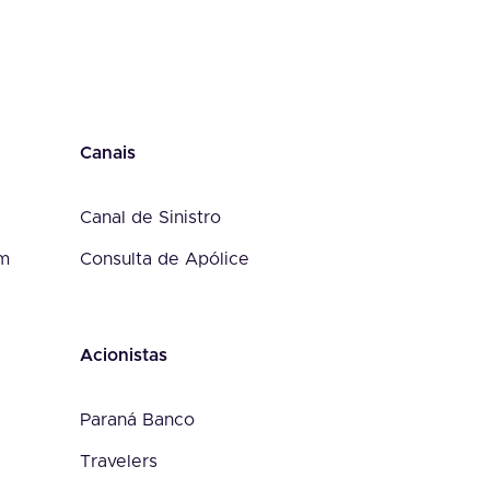
Canais
Canal de Sinistro
om
Consulta de Apólice
Acionistas
Paraná Banco
Travelers