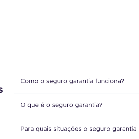
Como o seguro garantia funciona?
s
O que é o seguro garantia?
Para quais situações o seguro garantia