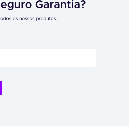
Seguro Garantia?
odos os nossos produtos.