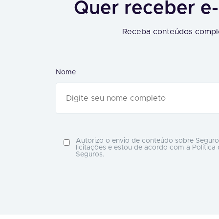
Quer receber e-
Receba conteúdos comple
Nome
Autorizo o envio de conteúdo sobre Seguro
licitações e estou de acordo com a Política
Seguros.