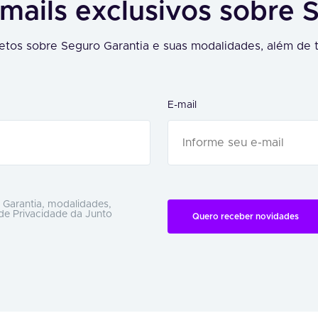
mails exclusivos sobre 
tos sobre Seguro Garantia e suas modalidades, além de t
E-mail
 Garantia, modalidades,
 de Privacidade da Junto