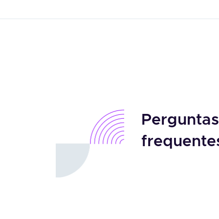
Perguntas
frequente