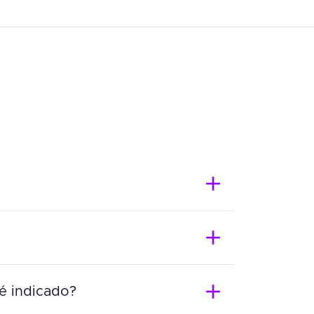
 é indicado?