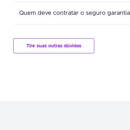
Quem deve contratar o seguro garantia
Tire suas outras dúvidas