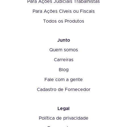
Para Ações Judiciais Trabalhistas
Para Ações Cíveis ou Fiscais
Todos os Produtos
Junto
Quem somos
Carreiras
Blog
Fale com a gente
Cadastro de Fornecedor
Legal
Política de privacidade