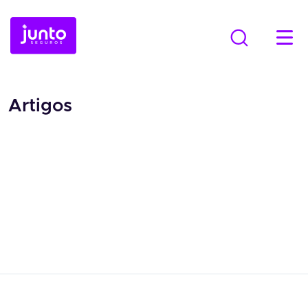
Artigos