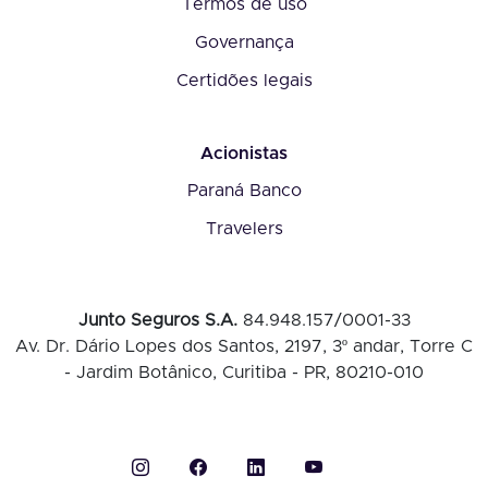
Termos de uso
Governança
Certidões legais
Acionistas
Paraná Banco
Travelers
Junto Seguros S.A.
84.948.157/0001-33
Av. Dr. Dário Lopes dos Santos, 2197, 3º andar, Torre C
- Jardim Botânico, Curitiba - PR, 80210-010