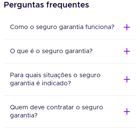
Perguntas frequentes
Como o seguro garantia funciona?
O que é o seguro garantia?
Para quais situações o seguro
garantia é indicado?
Quem deve contratar o seguro
garantia?