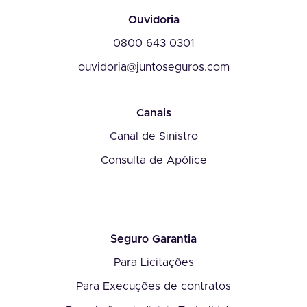
Ouvidoria
0800 643 0301
ouvidoria@juntoseguros.com
Canais
Canal de Sinistro
Consulta de Apólice
Seguro Garantia
Para Licitações
Para Execuções de contratos