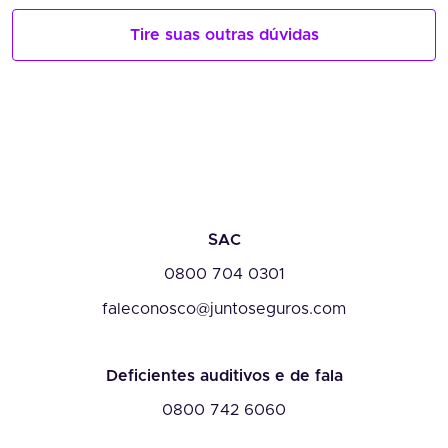
Tire suas outras dúvidas
SAC
0800 704 0301
faleconosco@juntoseguros.com
Deficientes auditivos e de fala
0800 742 6060