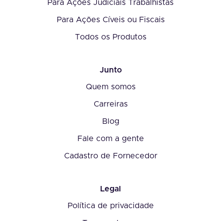
Para Ações Judiciais Trabalhistas
Para Ações Cíveis ou Fiscais
Todos os Produtos
Junto
Quem somos
Carreiras
Blog
Fale com a gente
Cadastro de Fornecedor
Legal
Política de privacidade