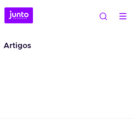
Artigos