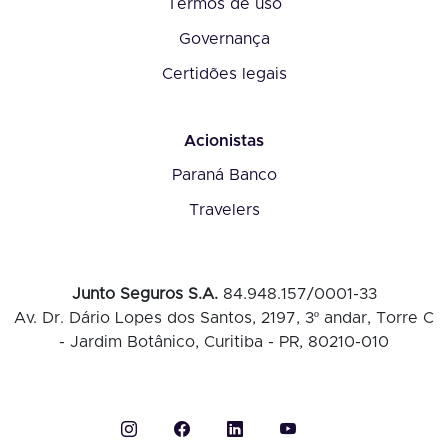
Termos de uso
Governança
Certidões legais
Acionistas
Paraná Banco
Travelers
Junto Seguros S.A.
84.948.157/0001-33
Av. Dr. Dário Lopes dos Santos, 2197, 3º andar, Torre C
- Jardim Botânico, Curitiba - PR, 80210-010