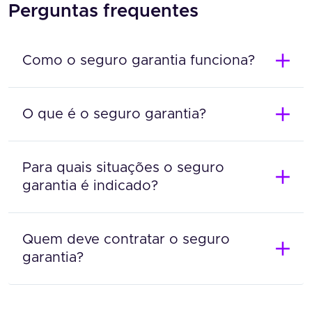
Perguntas frequentes
Como o seguro garantia funciona?
O que é o seguro garantia?
Para quais situações o seguro
garantia é indicado?
Quem deve contratar o seguro
garantia?