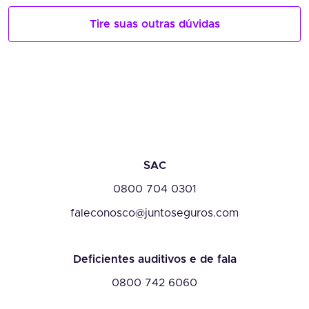
Tire suas outras dúvidas
SAC
0800 704 0301
faleconosco@juntoseguros.com
Deficientes auditivos e de fala
0800 742 6060