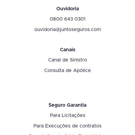
Ouvidoria
0800 643 0301
ouvidoria@juntoseguros.com
Canais
Canal de Sinistro
Consulta de Apólice
Seguro Garantia
Para Licitações
Para Execuções de contratos