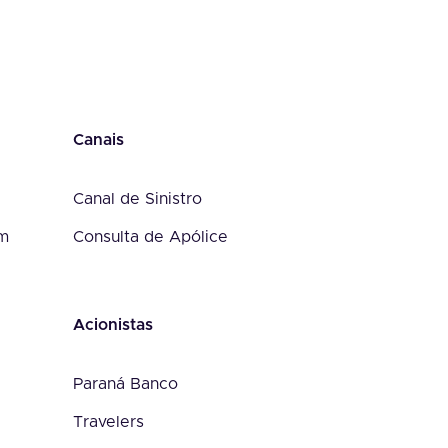
Canais
Canal de Sinistro
om
Consulta de Apólice
Acionistas
Paraná Banco
Travelers