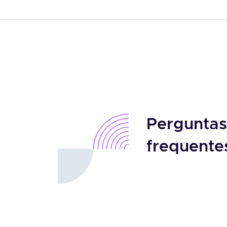
Perguntas
frequente