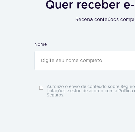
Quer receber e-
Receba conteúdos comple
Nome
Autorizo o envio de conteúdo sobre Seguro
licitações e estou de acordo com a Política
Seguros.