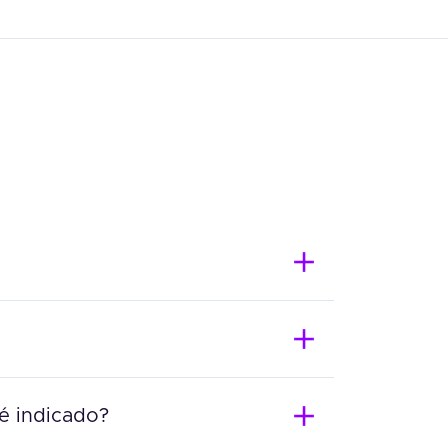
 é indicado?