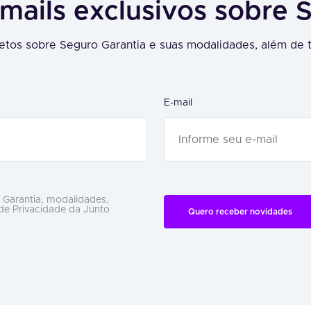
mails exclusivos sobre 
tos sobre Seguro Garantia e suas modalidades, além de t
E-mail
 Garantia, modalidades,
 de Privacidade da Junto