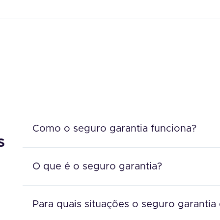
Como o seguro garantia funciona?
s
O que é o seguro garantia?
Para quais situações o seguro garantia