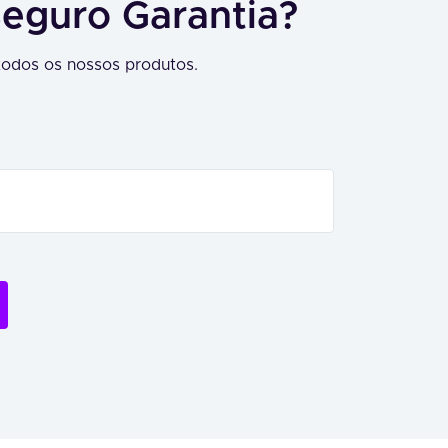
Seguro Garantia?
odos os nossos produtos.