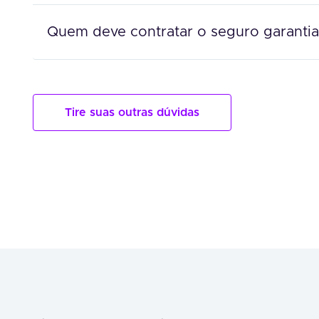
Quem deve contratar o seguro garantia
Tire suas outras dúvidas