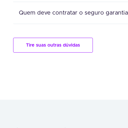
Quem deve contratar o seguro garantia
Tire suas outras dúvidas