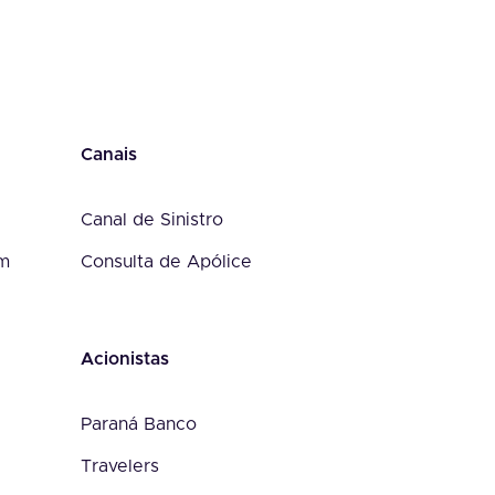
Canais
Canal de Sinistro
om
Consulta de Apólice
Acionistas
Paraná Banco
Travelers