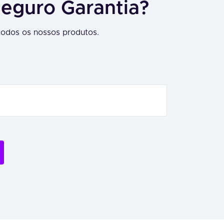
Seguro Garantia?
odos os nossos produtos.