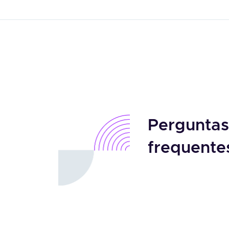
Perguntas
frequente