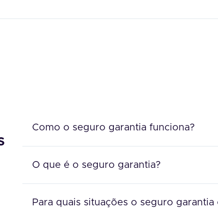
Como o seguro garantia funciona?
s
O que é o seguro garantia?
Para quais situações o seguro garantia