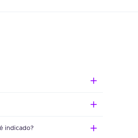
 é indicado?