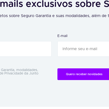
mails exclusivos sobre 
tos sobre Seguro Garantia e suas modalidades, além de t
E-mail
 Garantia, modalidades,
 de Privacidade da Junto