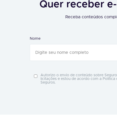
Quer receber e-
Receba conteúdos comple
Nome
Autorizo o envio de conteúdo sobre Seguro
licitações e estou de acordo com a Política
Seguros.