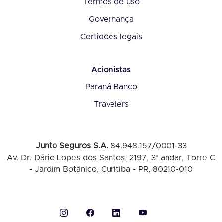
Termos de uso
Governança
Certidões legais
Acionistas
Paraná Banco
Travelers
Junto Seguros S.A.
84.948.157/0001-33
Av. Dr. Dário Lopes dos Santos, 2197, 3º andar, Torre C
- Jardim Botânico, Curitiba - PR, 80210-010