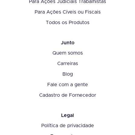
Para Ações Judiciais Trabalhistas
Para Ações Cíveis ou Fiscais
Todos os Produtos
Junto
Quem somos
Carreiras
Blog
Fale com a gente
Cadastro de Fornecedor
Legal
Política de privacidade