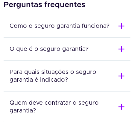
Perguntas frequentes
Como o seguro garantia funciona?
O que é o seguro garantia?
Para quais situações o seguro
garantia é indicado?
Quem deve contratar o seguro
garantia?