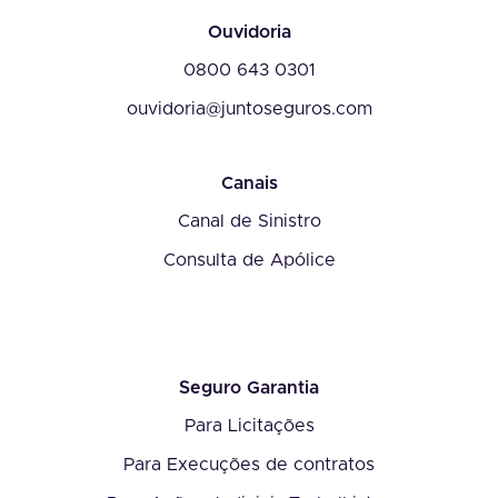
Ouvidoria
0800 643 0301
ouvidoria@juntoseguros.com
Canais
Canal de Sinistro
Consulta de Apólice
Seguro Garantia
Para Licitações
Para Execuções de contratos