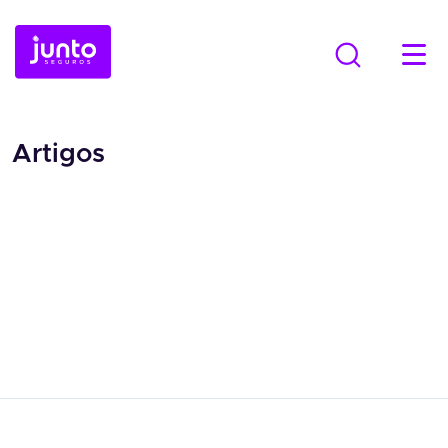
Artigos