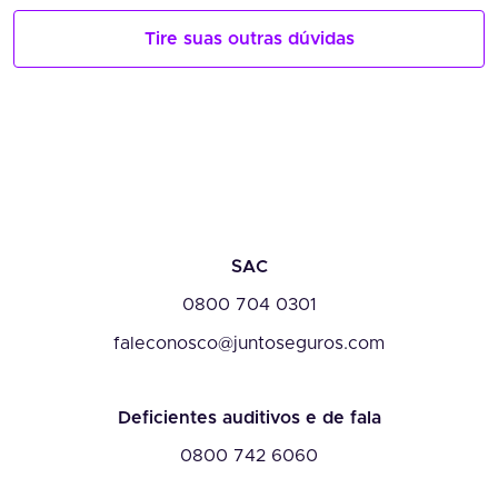
Tire suas outras dúvidas
SAC
0800 704 0301
faleconosco@juntoseguros.com
Deficientes auditivos e de fala
0800 742 6060