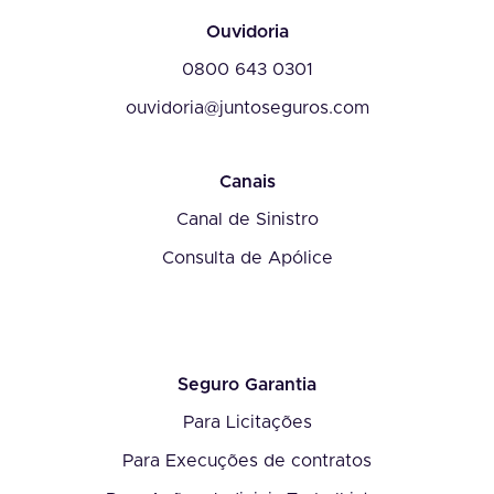
Ouvidoria
0800 643 0301
ouvidoria@juntoseguros.com
Canais
Canal de Sinistro
Consulta de Apólice
Seguro Garantia
Para Licitações
Para Execuções de contratos