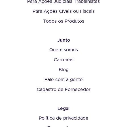
Para Ações Judiciais Trabalhistas
Para Ações Cíveis ou Fiscais
Todos os Produtos
Junto
Quem somos
Carreiras
Blog
Fale com a gente
Cadastro de Fornecedor
Legal
Política de privacidade