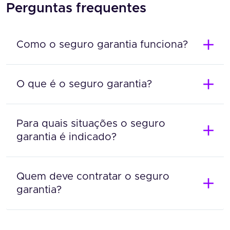
Perguntas frequentes
Como o seguro garantia funciona?
O que é o seguro garantia?
Para quais situações o seguro
garantia é indicado?
Quem deve contratar o seguro
garantia?