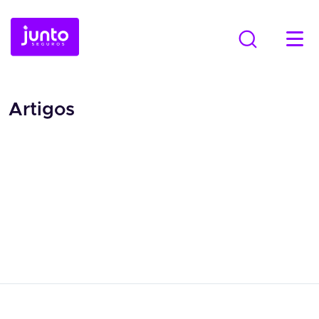
Artigos