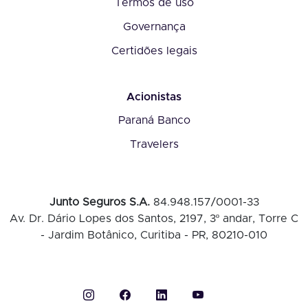
Termos de uso
Governança
Certidões legais
Acionistas
Paraná Banco
Travelers
Junto Seguros S.A.
84.948.157/0001-33
Av. Dr. Dário Lopes dos Santos, 2197, 3º andar, Torre C
- Jardim Botânico, Curitiba - PR, 80210-010