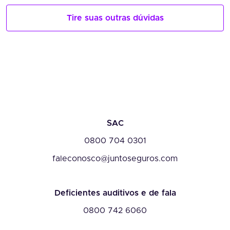
Tire suas outras dúvidas
SAC
0800 704 0301
faleconosco@juntoseguros.com
Deficientes auditivos e de fala
0800 742 6060