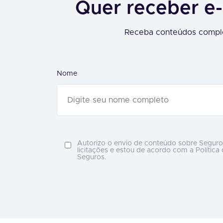
Quer receber e-
Receba conteúdos comple
Nome
Autorizo o envio de conteúdo sobre Seguro
licitações e estou de acordo com a Política
Seguros.