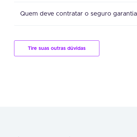
Quem deve contratar o seguro garantia
Tire suas outras dúvidas