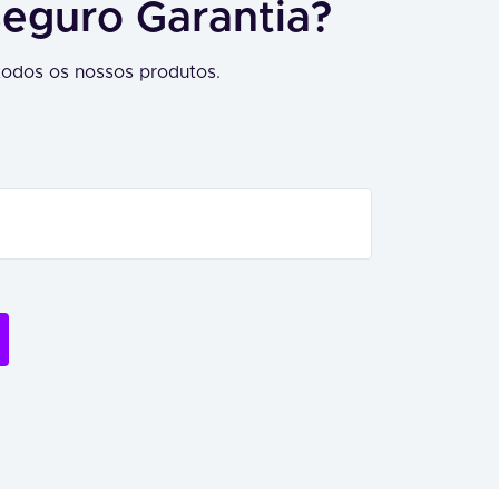
Seguro Garantia?
odos os nossos produtos.