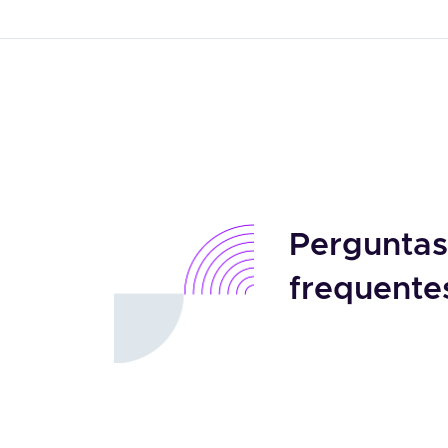
Perguntas
frequente