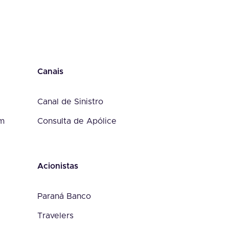
Canais
Canal de Sinistro
om
Consulta de Apólice
Acionistas
Paraná Banco
Travelers