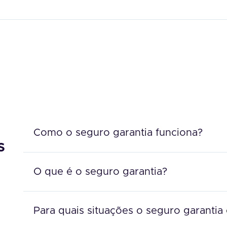
Como o seguro garantia funciona?
s
O que é o seguro garantia?
Para quais situações o seguro garantia