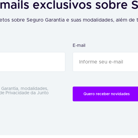
mails exclusivos sobre 
tos sobre Seguro Garantia e suas modalidades, além de t
E-mail
 Garantia, modalidades,
 de Privacidade da Junto