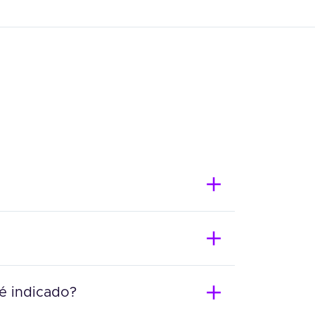
 é indicado?