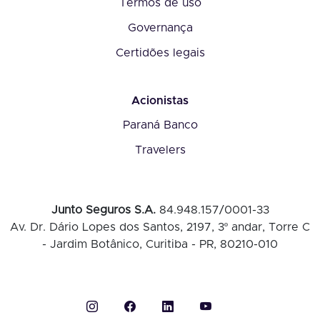
Termos de uso
Governança
Certidões legais
Acionistas
Paraná Banco
Travelers
Junto Seguros S.A.
84.948.157/0001-33
Av. Dr. Dário Lopes dos Santos, 2197, 3º andar, Torre C
- Jardim Botânico, Curitiba - PR, 80210-010