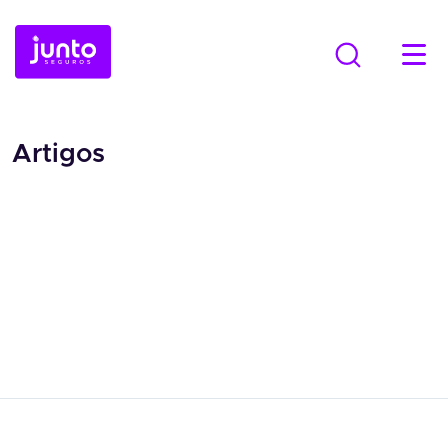
Artigos