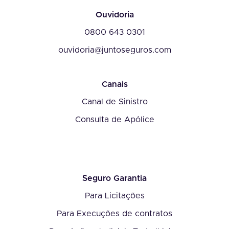
Ouvidoria
0800 643 0301
ouvidoria@juntoseguros.com
Canais
Canal de Sinistro
Consulta de Apólice
Seguro Garantia
Para Licitações
Para Execuções de contratos