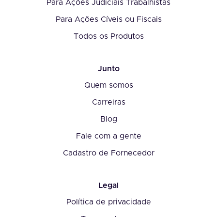
Para Ações Judiciais Trabalhistas
Para Ações Cíveis ou Fiscais
Todos os Produtos
Junto
Quem somos
Carreiras
Blog
Fale com a gente
Cadastro de Fornecedor
Legal
Política de privacidade