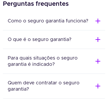
Perguntas frequentes
Como o seguro garantia funciona?
O que é o seguro garantia?
Para quais situações o seguro
garantia é indicado?
Quem deve contratar o seguro
garantia?