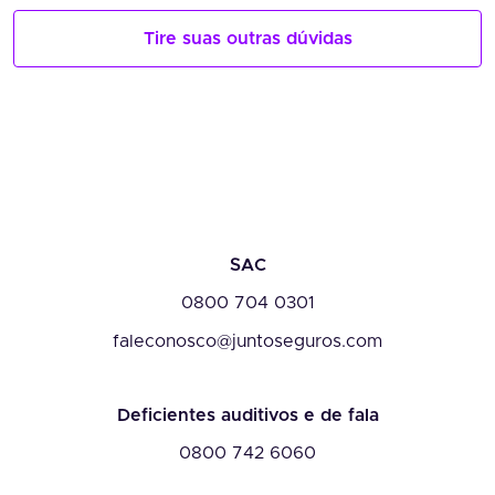
Tire suas outras dúvidas
SAC
0800 704 0301
faleconosco@juntoseguros.com
Deficientes auditivos e de fala
0800 742 6060