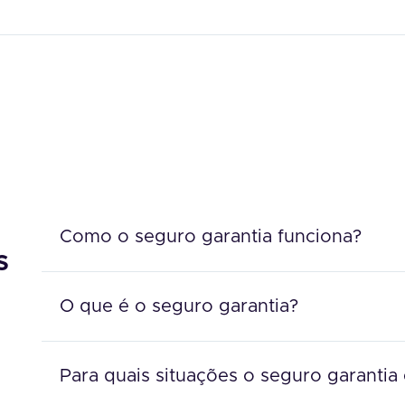
Como o seguro garantia funciona?
s
O que é o seguro garantia?
Para quais situações o seguro garantia