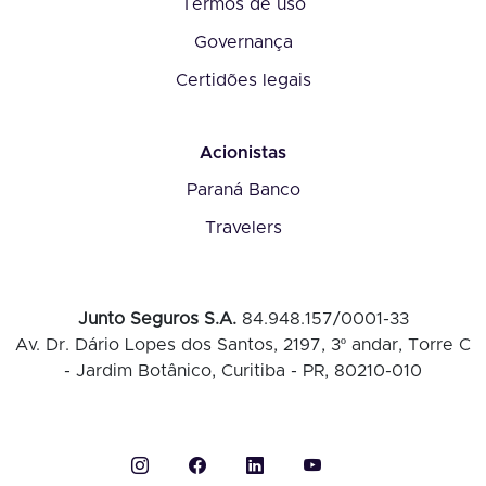
Termos de uso
Governança
Certidões legais
Acionistas
Paraná Banco
Travelers
Junto Seguros S.A.
84.948.157/0001-33
Av. Dr. Dário Lopes dos Santos, 2197, 3º andar, Torre C
- Jardim Botânico, Curitiba - PR, 80210-010