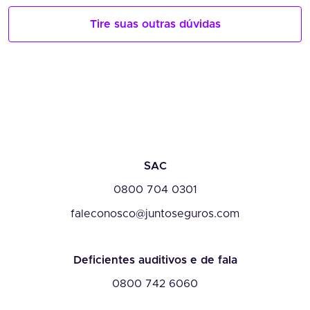
Tire suas outras dúvidas
SAC
0800 704 0301
faleconosco@juntoseguros.com
Deficientes auditivos e de fala
0800 742 6060