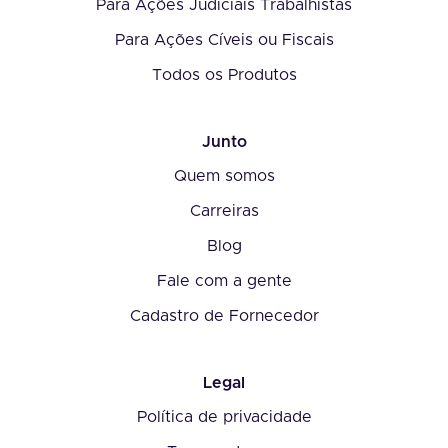
Para Ações Judiciais Trabalhistas
Para Ações Cíveis ou Fiscais
Todos os Produtos
Junto
Quem somos
Carreiras
Blog
Fale com a gente
Cadastro de Fornecedor
Legal
Política de privacidade