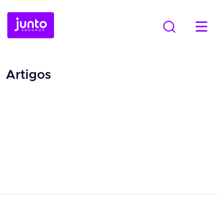
Artigos