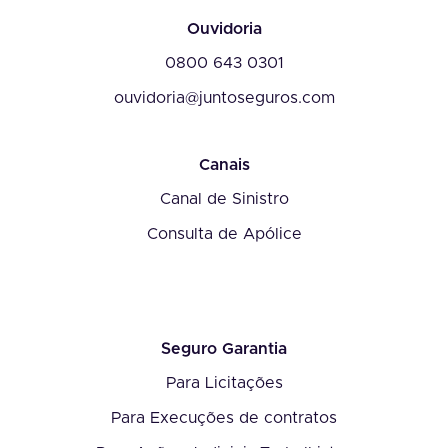
Ouvidoria
0800 643 0301
ouvidoria@juntoseguros.com
Canais
Canal de Sinistro
Consulta de Apólice
Seguro Garantia
Para Licitações
Para Execuções de contratos