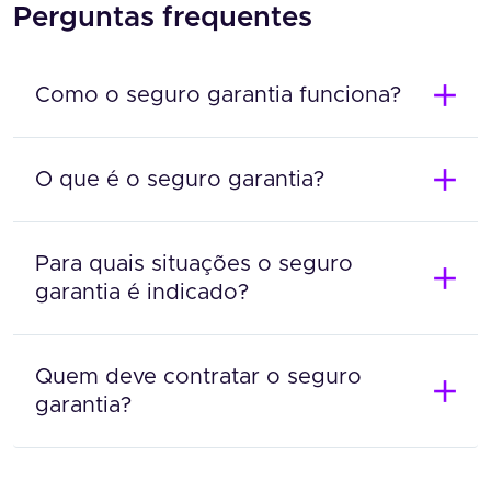
Perguntas frequentes
Como o seguro garantia funciona?
O que é o seguro garantia?
Para quais situações o seguro
garantia é indicado?
Quem deve contratar o seguro
garantia?