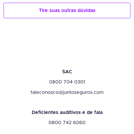
Tire suas outras dúvidas
SAC
0800 704 0301
faleconosco@juntoseguros.com
Deficientes auditivos e de fala
0800 742 6060