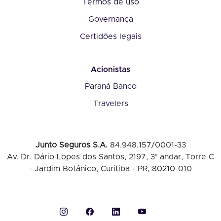
Termos de uso
Governança
Certidões legais
Acionistas
Paraná Banco
Travelers
Junto Seguros S.A.
84.948.157/0001-33
Av. Dr. Dário Lopes dos Santos, 2197, 3º andar, Torre C
- Jardim Botânico, Curitiba - PR, 80210-010