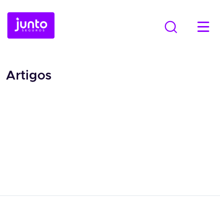
Artigos