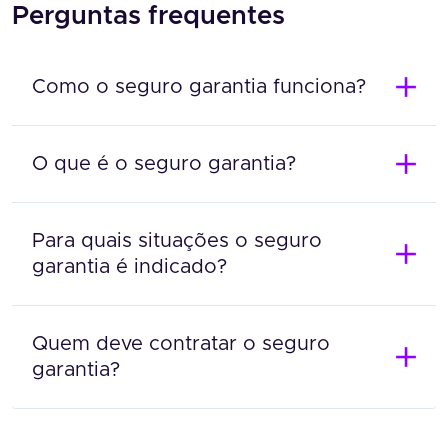
Perguntas frequentes
Como o seguro garantia funciona?
O que é o seguro garantia?
Para quais situações o seguro
garantia é indicado?
Quem deve contratar o seguro
garantia?