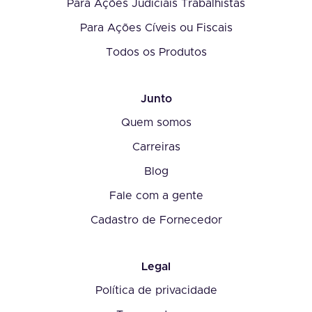
Para Ações Judiciais Trabalhistas
Para Ações Cíveis ou Fiscais
Todos os Produtos
Junto
Quem somos
Carreiras
Blog
Fale com a gente
Cadastro de Fornecedor
Legal
Política de privacidade