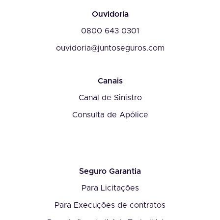
Ouvidoria
0800 643 0301
ouvidoria@juntoseguros.com
Canais
Canal de Sinistro
Consulta de Apólice
Seguro Garantia
Para Licitações
Para Execuções de contratos