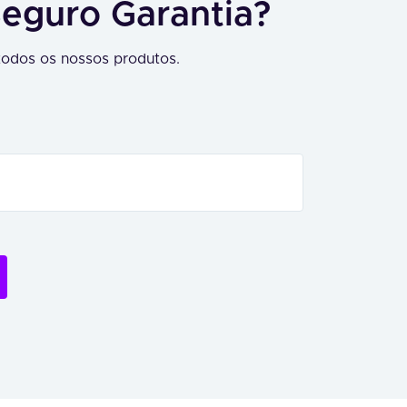
Seguro Garantia?
odos os nossos produtos.