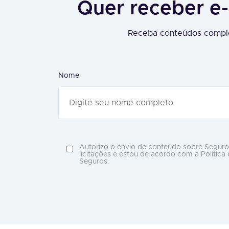
Quer receber e-
Receba conteúdos comple
Nome
Autorizo o envio de conteúdo sobre Seguro
licitações e estou de acordo com a Política
Seguros.