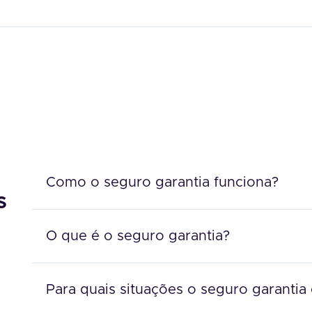
Como o seguro garantia funciona?
s
O que é o seguro garantia?
Para quais situações o seguro garantia