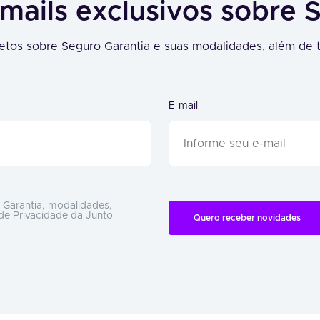
mails exclusivos sobre 
tos sobre Seguro Garantia e suas modalidades, além de t
E-mail
 Garantia, modalidades,
 de Privacidade da Junto