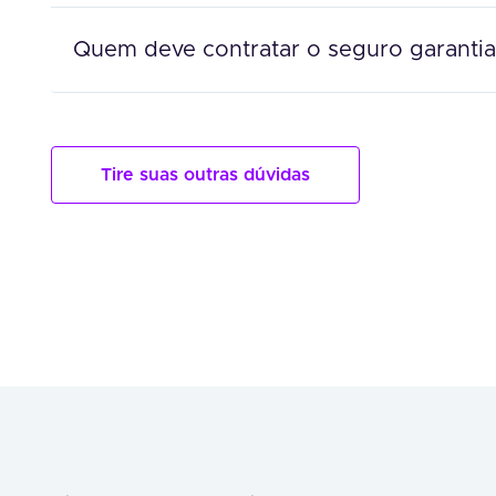
Quem deve contratar o seguro garantia
Tire suas outras dúvidas