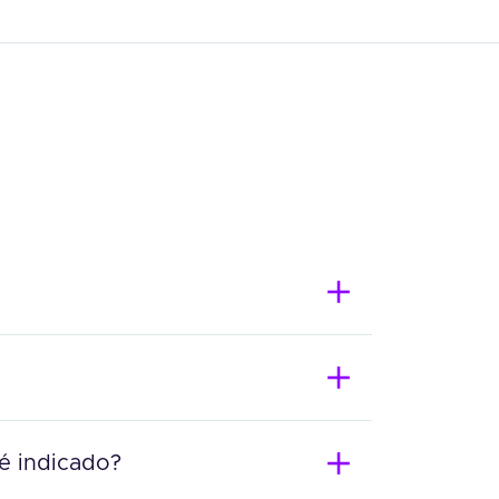
 é indicado?