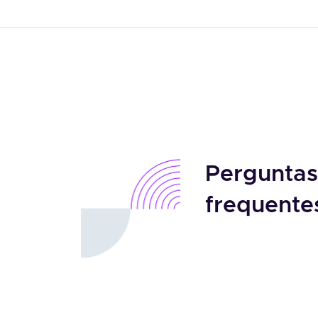
Perguntas
frequente