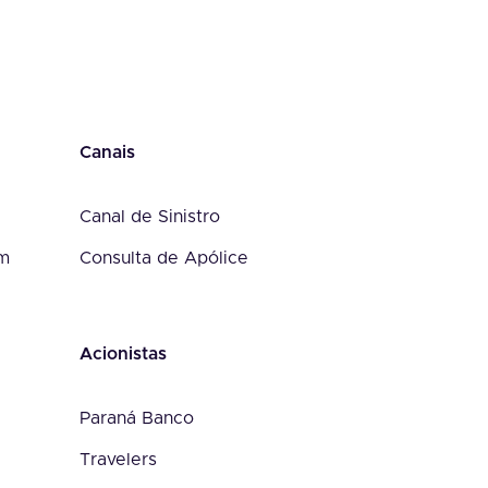
Canais
Canal de Sinistro
om
Consulta de Apólice
Acionistas
Paraná Banco
Travelers