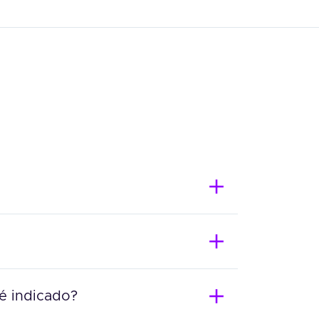
 é indicado?