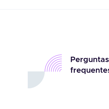
Perguntas
frequente