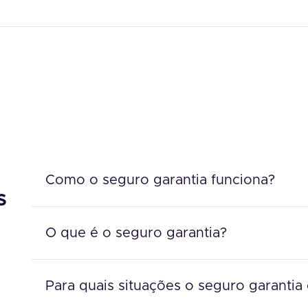
Como o seguro garantia funciona?
s
O que é o seguro garantia?
Para quais situações o seguro garantia