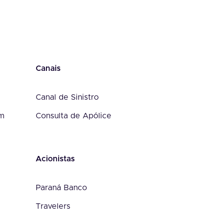
Canais
Canal de Sinistro
om
Consulta de Apólice
Acionistas
Paraná Banco
Travelers