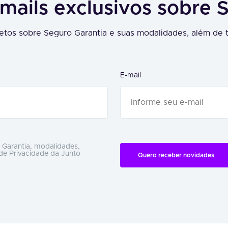
mails exclusivos sobre 
tos sobre Seguro Garantia e suas modalidades, além de t
E-mail
 Garantia, modalidades,
 de Privacidade da Junto