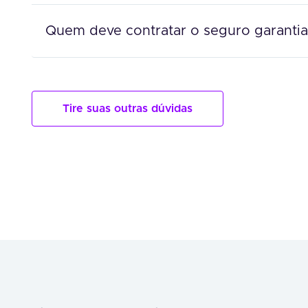
Quem deve contratar o seguro garantia
Tire suas outras dúvidas