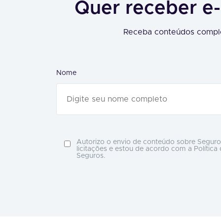
Quer receber e-
Receba conteúdos comple
Nome
Autorizo o envio de conteúdo sobre Seguro
licitações e estou de acordo com a Política
Seguros.