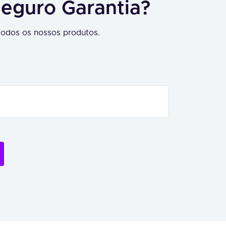
Seguro Garantia?
odos os nossos produtos.