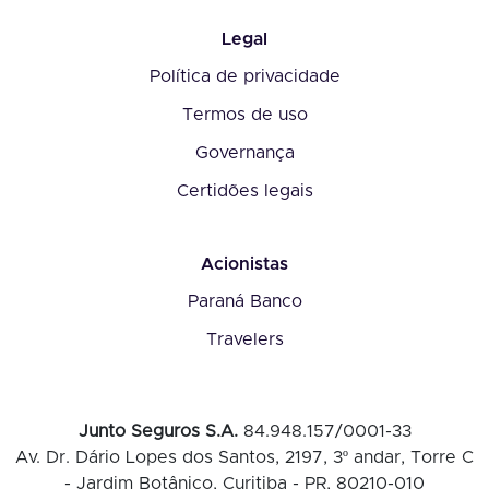
Legal
Política de privacidade
Termos de uso
Governança
Certidões legais
Acionistas
Paraná Banco
Travelers
Junto Seguros S.A.
84.948.157/0001-33
Av. Dr. Dário Lopes dos Santos, 2197, 3º andar, Torre C
- Jardim Botânico, Curitiba - PR, 80210-010