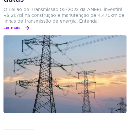
O Leilão de Transmissão 02/2023 da ANEEL investirá
R$ 21,7bi na construção e manutenção de 4.475km de
linhas de transmissão de energia. Entenda!
Ler mais