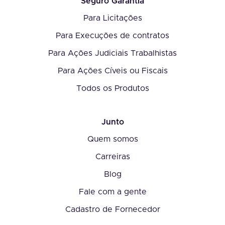
Seguro Garantia
Para Licitações
Para Execuções de contratos
Para Ações Judiciais Trabalhistas
Para Ações Cíveis ou Fiscais
Todos os Produtos
Junto
Quem somos
Carreiras
Blog
Fale com a gente
Cadastro de Fornecedor