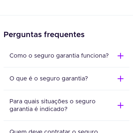
Perguntas frequentes
Como o seguro garantia funciona?
O que é o seguro garantia?
Para quais situações o seguro
garantia é indicado?
Quem deve contratar o seguro