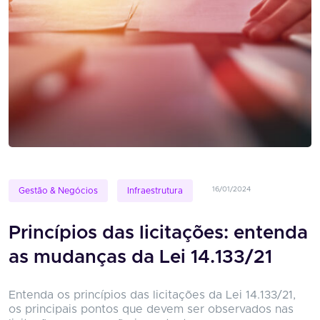
16/01/2024
Gestão & Negócios
Infraestrutura
Princípios das licitações: entenda
as mudanças da Lei 14.133/21
Entenda os princípios das licitações da Lei 14.133/21,
os principais pontos que devem ser observados nas