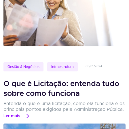
03/01/2024
Gestão & Negócios
Infraestrutura
O que é Licitação: entenda tudo
sobre como funciona
Entenda o que é uma licitação, como ela funciona e os
principais pontos exigidos pela Administração Pública.
Ler mais