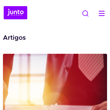
Artigos