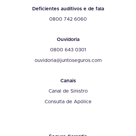
Deficientes auditivos e de fala
0800 742 6060
Ouvidoria
0800 643 0301
ouvidoria@juntoseguros.com
Canais
Canal de Sinistro
Consulta de Apólice