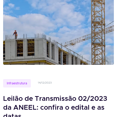
14/12/2023
Infraestrutura
Leilão de Transmissão 02/2023
da ANEEL: confira o edital e as
datas