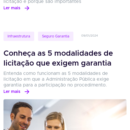
licitação e porque são importantes
Ler mais
09/01/2024
Infraestrutura
Seguro Garantia
Conheça as 5 modalidades de
licitação que exigem garantia
Entenda como funcionam as 5 modalidades de
licitação em que a Administração Pública exige
garantia para a participação no procedimento.
Ler mais