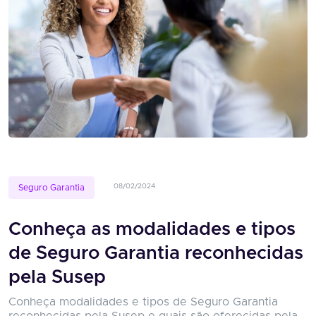
08/02/2024
Seguro Garantia
Conheça as modalidades e tipos
de Seguro Garantia reconhecidas
pela Susep
Conheça modalidades e tipos de Seguro Garantia