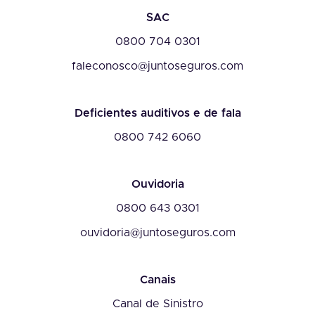
SAC
0800 704 0301
faleconosco@juntoseguros.com
Deficientes auditivos e de fala
0800 742 6060
Ouvidoria
0800 643 0301
ouvidoria@juntoseguros.com
Canais
Canal de Sinistro