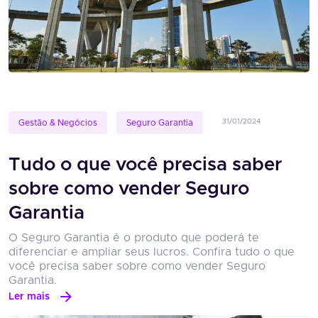
31/01/2024
Gestão & Negócios
Seguro Garantia
Tudo o que você precisa saber
sobre como vender Seguro
Garantia
O Seguro Garantia é o produto que poderá te
diferenciar e ampliar seus lucros. Confira tudo o que
você precisa saber sobre como vender Seguro
Garantia.
Ler mais