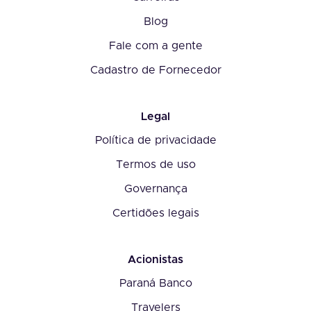
Blog
Fale com a gente
Cadastro de Fornecedor
Legal
Política de privacidade
Termos de uso
Governança
Certidões legais
Acionistas
Paraná Banco
Travelers