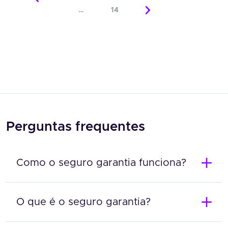
…
14
Perguntas frequentes
Como o seguro garantia funciona?
O que é o seguro garantia?