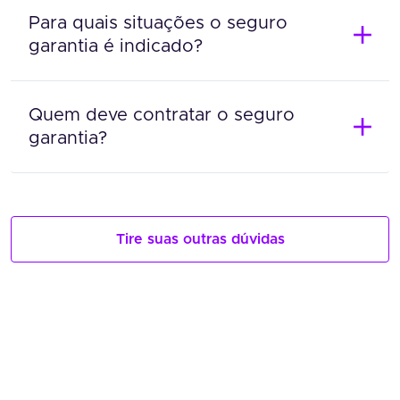
Para quais situações o seguro
garantia é indicado?
Quem deve contratar o seguro
garantia?
Tire suas outras dúvidas