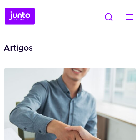
Artigos