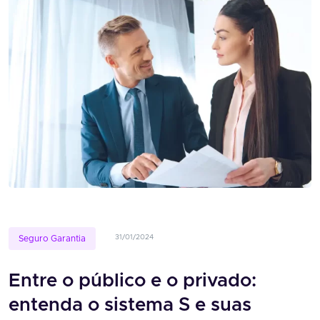
31/01/2024
Seguro Garantia
Entre o público e o privado:
entenda o sistema S e suas