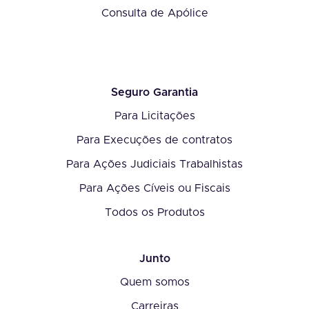
Consulta de Apólice
Seguro Garantia
Para Licitações
Para Execuções de contratos
Para Ações Judiciais Trabalhistas
Para Ações Cíveis ou Fiscais
Todos os Produtos
Junto
Quem somos
Carreiras