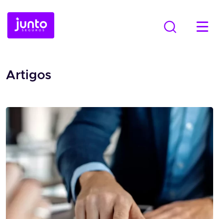
Artigos