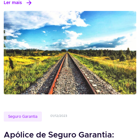
Ler mais
01/12/2023
Seguro Garantia
Apólice de Seguro Garantia: