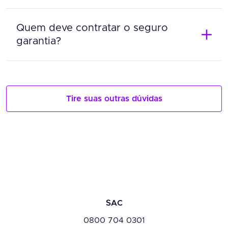
Quem deve contratar o seguro
garantia?
Tire suas outras dúvidas
SAC
0800 704 0301