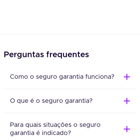
Perguntas frequentes
Como o seguro garantia funciona?
O que é o seguro garantia?
Para quais situações o seguro
garantia é indicado?