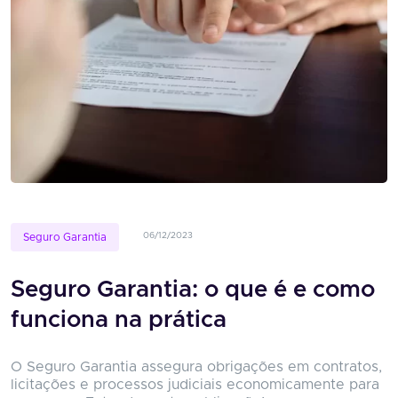
06/12/2023
Seguro Garantia
Seguro Garantia: o que é e como
funciona na prática
O Seguro Garantia assegura obrigações em contratos,
licitações e processos judiciais economicamente para