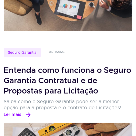
01/11/2023
Seguro Garantia
Entenda como funciona o Seguro
Garantia Contratual e de
Propostas para Licitação
Saiba como o Seguro Garantia pode ser a melhor
opção para a proposta e o contrato de Licitações!
Ler mais