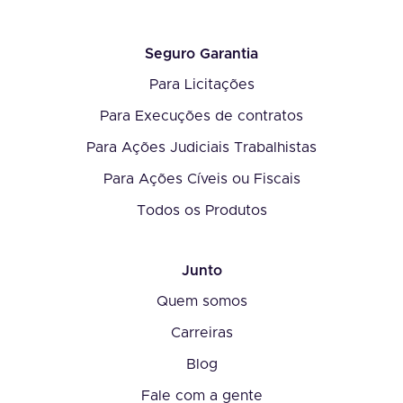
Seguro Garantia
Para Licitações
Para Execuções de contratos
Para Ações Judiciais Trabalhistas
Para Ações Cíveis ou Fiscais
Todos os Produtos
Junto
Quem somos
Carreiras
Blog
Fale com a gente