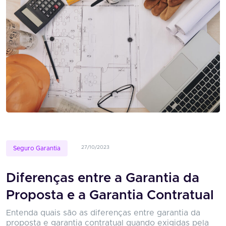
27/10/2023
Seguro Garantia
Diferenças entre a Garantia da
Proposta e a Garantia Contratual
Entenda quais são as diferenças entre garantia da
proposta e garantia contratual quando exigidas pela