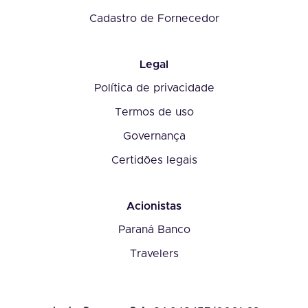
Cadastro de Fornecedor
Legal
Política de privacidade
Termos de uso
Governança
Certidões legais
Acionistas
Paraná Banco
Travelers