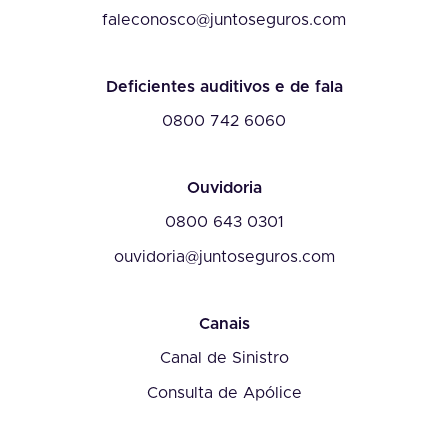
faleconosco@juntoseguros.com
Deficientes auditivos e de fala
0800 742 6060
Ouvidoria
0800 643 0301
ouvidoria@juntoseguros.com
Canais
Canal de Sinistro
Consulta de Apólice