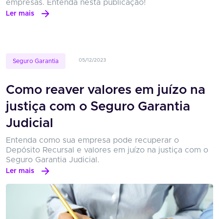
empresas. Entenda nesta publicação!
Ler mais
05/12/2023
Seguro Garantia
Como reaver valores em juízo na
justiça com o Seguro Garantia
Judicial
Entenda como sua empresa pode recuperar o
Depósito Recursal e valores em juízo na justiça com o
Seguro Garantia Judicial.
Ler mais