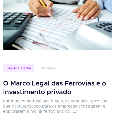
05/12/2023
Seguro Garantia
O Marco Legal das Ferrovias e o
investimento privado
Entenda como funciona o Marco Legal das Ferrovias
que dá autorização para as empresas construírem e
explorarem a malha ferroviária do (...)